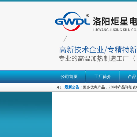
公司首页
工厂简介
产品
最新公告：
更多优惠产品，256种产品详细资料