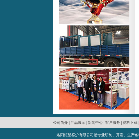
公司简介
|
产品展示
|
新闻中心
|
客户服务
|
资料下载
洛阳炬星窑炉有限公司是专业研制、开发、生产各