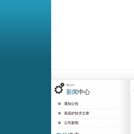
NEWS
新闻
中心
通知公告
高温炉技术文章
公司新闻