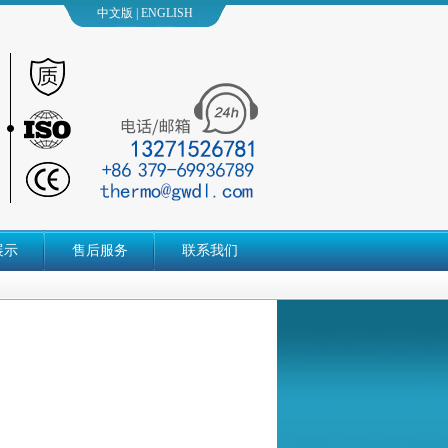
中文版
| ENGLISH
展示
售后服务
联系我们